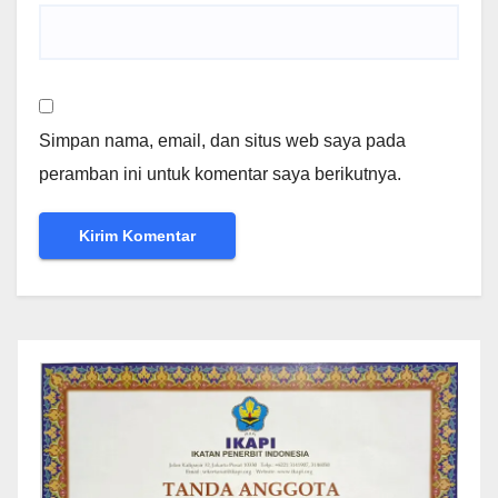
Simpan nama, email, dan situs web saya pada
peramban ini untuk komentar saya berikutnya.