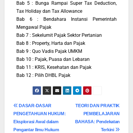
Bab 5 : Bunga Rampai Super Tax Deduction,
Tax Holiday dan Tax Allowance
Bab 6 : Bendahara Instansi Pemerintah
Mengawal Pajak
Bab 7 : Sekelumit Pajak Sektor Pertanian
Bab 8 : Property, Harta dan Pajak
Bab 9 : Quo Vadis Pajak UMKM
Bab 10 : Pajak, Puasa dan Lebaran
Bab 11 : KRIS, Kesehatan dan Pajak
Bab 12 : Pilih DHBL Pajak
DASAR-DASAR
TEORI DAN PRAKTIK
PENGETAHUAN HUKUM:
PEMBELAJARAN
Eksplorasi Awal dalam
BAHASA: Pendekatan
Pengantar Ilmu Hukum
Terkini