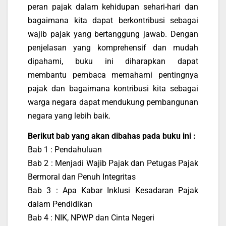
peran pajak dalam kehidupan sehari-hari dan
bagaimana kita dapat berkontribusi sebagai
wajib pajak yang bertanggung jawab. Dengan
penjelasan yang komprehensif dan mudah
dipahami, buku ini diharapkan dapat
membantu pembaca memahami pentingnya
pajak dan bagaimana kontribusi kita sebagai
warga negara dapat mendukung pembangunan
negara yang lebih baik.
Berikut bab yang akan dibahas pada buku ini :
Bab 1 : Pendahuluan
Bab 2 : Menjadi Wajib Pajak dan Petugas Pajak
Bermoral dan Penuh Integritas
Bab 3 : Apa Kabar Inklusi Kesadaran Pajak
dalam Pendidikan
Bab 4 : NIK, NPWP dan Cinta Negeri