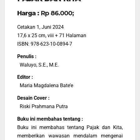
Harga :
Rp 86.000;
Cetakan 1, Juni 2024
17,6 x 25 cm, viii + 71 Halaman
ISBN: 978-623-10-0894-7
Penulis :
Waluyo, S.E., M.E.
Editor :
Maria Magdalena Bate’e
Desain Cover :
Riski Prahmana Putra
Buku ini membahas tentang :
Buku ini membahas tentang Pajak dan Kita,
memberikan wawasan mendalam mengenai