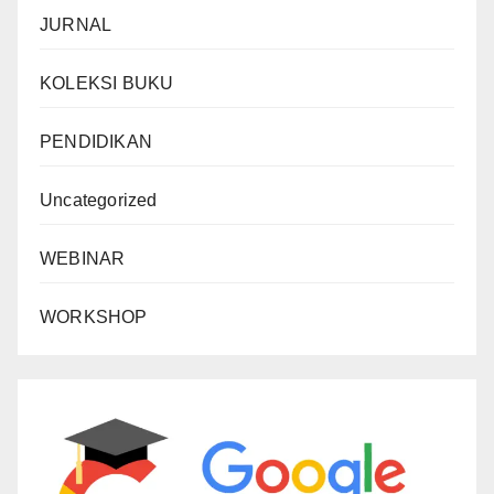
JURNAL
KOLEKSI BUKU
PENDIDIKAN
Uncategorized
WEBINAR
WORKSHOP