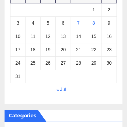
1
2
3
4
5
6
7
8
9
10
11
12
13
14
15
16
17
18
19
20
21
22
23
24
25
26
27
28
29
30
31
« Jul
Categories