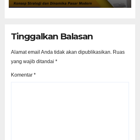
Tinggalkan Balasan
Alamat email Anda tidak akan dipublikasikan.
Ruas
yang wajib ditandai
*
Komentar
*