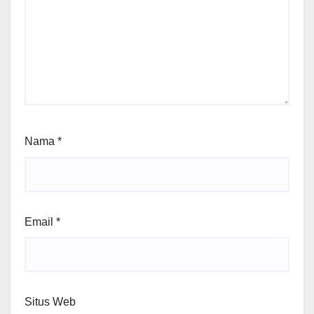
Nama
*
Email
*
Situs Web