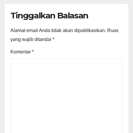
Tinggalkan Balasan
Alamat email Anda tidak akan dipublikasikan.
Ruas
yang wajib ditandai
*
Komentar
*