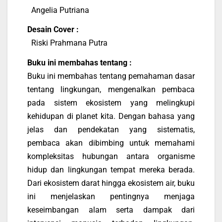
Angelia Putriana
Desain Cover :
Riski Prahmana Putra
Buku ini membahas tentang :
Buku ini membahas tentang pemahaman dasar
tentang lingkungan, mengenalkan pembaca
pada sistem ekosistem yang melingkupi
kehidupan di planet kita. Dengan bahasa yang
jelas dan pendekatan yang sistematis,
pembaca akan dibimbing untuk memahami
kompleksitas hubungan antara organisme
hidup dan lingkungan tempat mereka berada.
Dari ekosistem darat hingga ekosistem air, buku
ini menjelaskan pentingnya menjaga
keseimbangan alam serta dampak dari