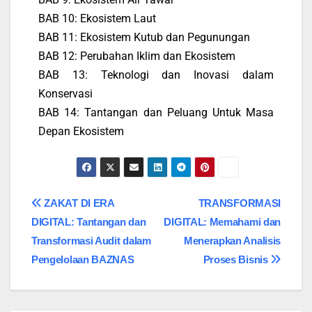
BAB 10: Ekosistem Laut
BAB 11: Ekosistem Kutub dan Pegunungan
BAB 12: Perubahan Iklim dan Ekosistem
BAB 13: Teknologi dan Inovasi dalam
Konservasi
BAB 14: Tantangan dan Peluang Untuk Masa
Depan Ekosistem
ZAKAT DI ERA
TRANSFORMASI
DIGITAL: Tantangan dan
DIGITAL: Memahami dan
Transformasi Audit dalam
Menerapkan Analisis
Pengelolaan BAZNAS
Proses Bisnis