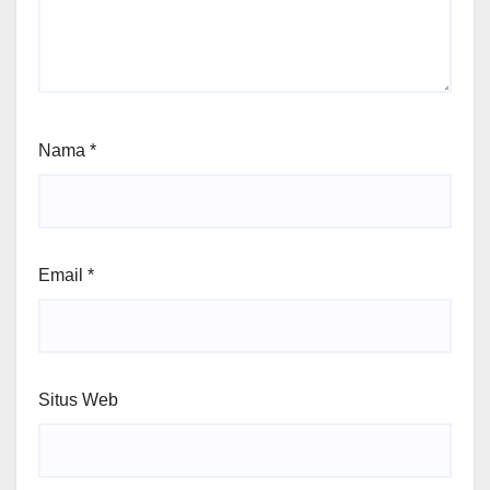
Nama
*
Email
*
Situs Web