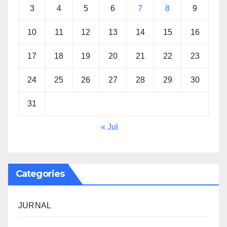
3
4
5
6
7
8
9
10
11
12
13
14
15
16
17
18
19
20
21
22
23
24
25
26
27
28
29
30
31
« Jul
Categories
JURNAL