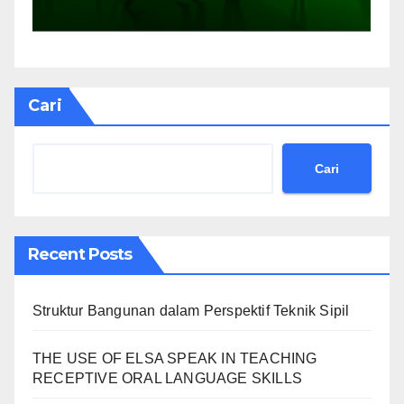
Cari
Cari
Recent Posts
Struktur Bangunan dalam Perspektif Teknik Sipil
THE USE OF ELSA SPEAK IN TEACHING
RECEPTIVE ORAL LANGUAGE SKILLS