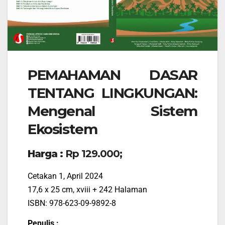
PEMAHAMAN DASAR
TENTANG LINGKUNGAN:
Mengenal Sistem
Ekosistem
Harga :
Rp 129.000;
Cetakan 1, April 2024
17,6 x 25 cm, xviii + 242 Halaman
ISBN: 978-623-09-9892-8
Penulis :