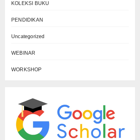
KOLEKSI BUKU
PENDIDIKAN
Uncategorized
WEBINAR
WORKSHOP