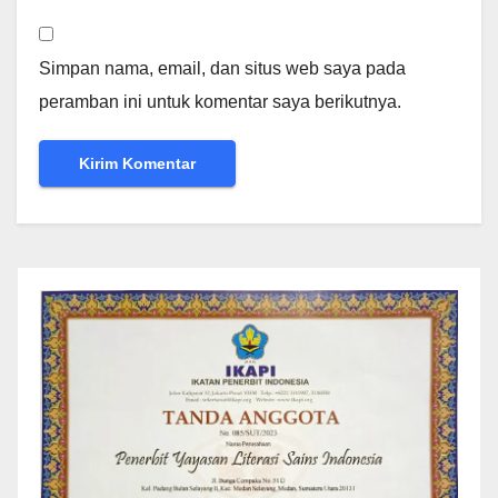
Simpan nama, email, dan situs web saya pada
peramban ini untuk komentar saya berikutnya.