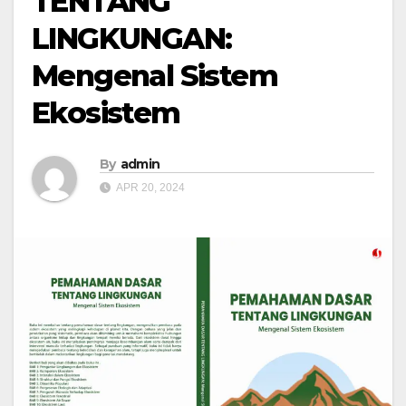
TENTANG
LINGKUNGAN:
Mengenal Sistem
Ekosistem
By
admin
APR 20, 2024