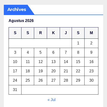
Archives
Agustus 2026
S
S
R
K
J
S
M
1
2
3
4
5
6
7
8
9
10
11
12
13
14
15
16
17
18
19
20
21
22
23
24
25
26
27
28
29
30
31
« Jul