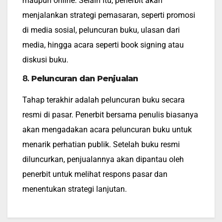
maupun online. Selain itu, penerbit akan
menjalankan strategi pemasaran, seperti promosi
di media sosial, peluncuran buku, ulasan dari
media, hingga acara seperti book signing atau
diskusi buku.
8.
Peluncuran dan Penjualan
Tahap terakhir adalah peluncuran buku secara
resmi di pasar. Penerbit bersama penulis biasanya
akan mengadakan acara peluncuran buku untuk
menarik perhatian publik. Setelah buku resmi
diluncurkan, penjualannya akan dipantau oleh
penerbit untuk melihat respons pasar dan
menentukan strategi lanjutan.