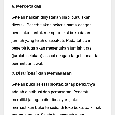
6.
Percetakan
Setelah naskah dinyatakan siap, buku akan
dicetak. Penerbit akan bekerja sama dengan
percetakan untuk memproduksi buku dalam
jumlah yang telah disepakati. Pada tahap ini,
penerbit juga akan menentukan jumlah tiras
(jumlah cetakan) sesuai dengan target pasar dan
permintaan awal.
7.
Distribusi dan Pemasaran
Setelah buku selesai dicetak, tahap berikutnya
adalah distribusi dan pemasaran. Penerbit
memiliki jaringan distribusi yang akan
memastikan buku tersedia di toko buku, baik fisik