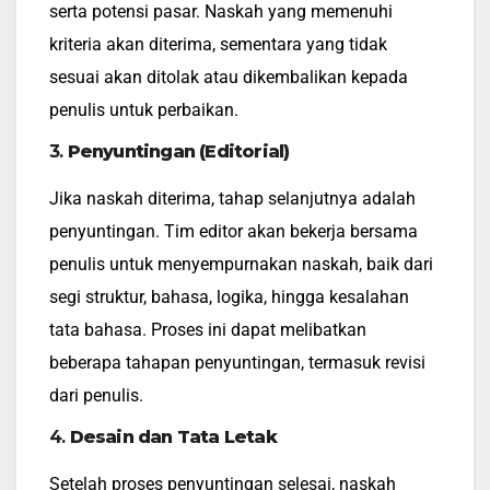
serta potensi pasar. Naskah yang memenuhi
kriteria akan diterima, sementara yang tidak
sesuai akan ditolak atau dikembalikan kepada
penulis untuk perbaikan.
3.
Penyuntingan (Editorial)
Jika naskah diterima, tahap selanjutnya adalah
penyuntingan. Tim editor akan bekerja bersama
penulis untuk menyempurnakan naskah, baik dari
segi struktur, bahasa, logika, hingga kesalahan
tata bahasa. Proses ini dapat melibatkan
beberapa tahapan penyuntingan, termasuk revisi
dari penulis.
4.
Desain dan Tata Letak
Setelah proses penyuntingan selesai, naskah