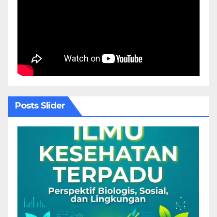
Posts Slider