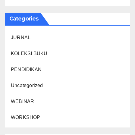
Categories
JURNAL
KOLEKSI BUKU
PENDIDIKAN
Uncategorized
WEBINAR
WORKSHOP