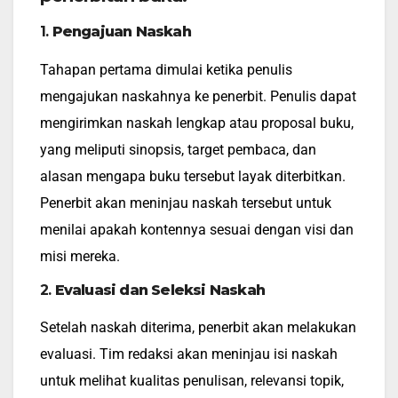
1.
Pengajuan Naskah
Tahapan pertama dimulai ketika penulis
mengajukan naskahnya ke penerbit. Penulis dapat
mengirimkan naskah lengkap atau proposal buku,
yang meliputi sinopsis, target pembaca, dan
alasan mengapa buku tersebut layak diterbitkan.
Penerbit akan meninjau naskah tersebut untuk
menilai apakah kontennya sesuai dengan visi dan
misi mereka.
2.
Evaluasi dan Seleksi Naskah
Setelah naskah diterima, penerbit akan melakukan
evaluasi. Tim redaksi akan meninjau isi naskah
untuk melihat kualitas penulisan, relevansi topik,