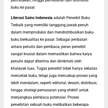
pencetakan, hingga pemasaran dan distribusi
buku ke pasar.
Literasi Sains Indonesia
adalah Penerbit Buku
Terbaik yang memiliki tanggung jawab penuh
dalam memproduksi dan mendistribusikan buku-
buku berkualitas ke pasar. Sebagai jembatan
antara penulis dan pembaca, peran penerbit
sangat krusial dalam memastikan bahwa karya
penulis dapat diterima dan dinikmati oleh
khalayak luas. Tugas penerbit tidak hanya sebatas
mencetak buku, tetapi juga mencakup proses yang
lebih mendalam, seperti editorial, desain, distribusi,
hingga strategi pemasaran yang efektif untuk
menjangkau pembaca potensial. Proses
penerbitan sebuah buku melibatkan beberapa