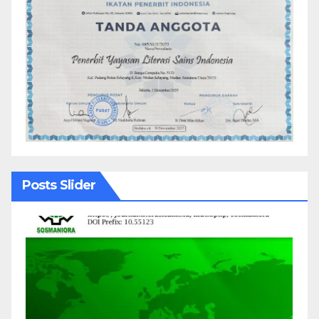
Posts Slider