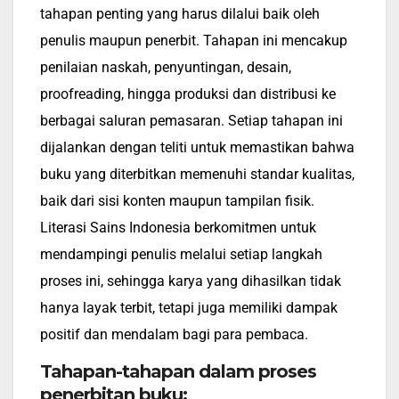
tahapan penting yang harus dilalui baik oleh
penulis maupun penerbit. Tahapan ini mencakup
penilaian naskah, penyuntingan, desain,
proofreading, hingga produksi dan distribusi ke
berbagai saluran pemasaran. Setiap tahapan ini
dijalankan dengan teliti untuk memastikan bahwa
buku yang diterbitkan memenuhi standar kualitas,
baik dari sisi konten maupun tampilan fisik.
Literasi Sains Indonesia berkomitmen untuk
mendampingi penulis melalui setiap langkah
proses ini, sehingga karya yang dihasilkan tidak
hanya layak terbit, tetapi juga memiliki dampak
positif dan mendalam bagi para pembaca.
Tahapan-tahapan dalam proses
penerbitan buku: