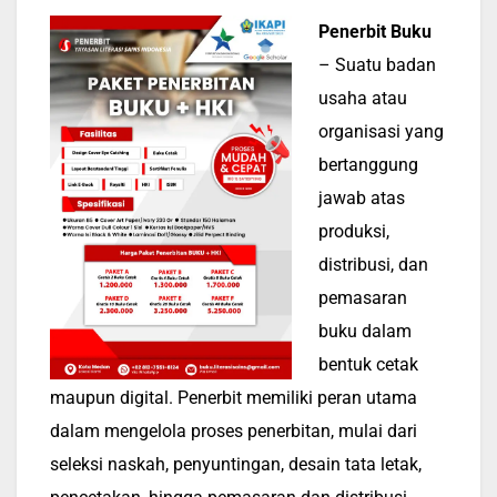
Penerbit Buku
– Suatu badan
usaha atau
organisasi yang
bertanggung
jawab atas
produksi,
distribusi, dan
pemasaran
buku dalam
bentuk cetak
maupun digital. Penerbit memiliki peran utama
dalam mengelola proses penerbitan, mulai dari
seleksi naskah, penyuntingan, desain tata letak,