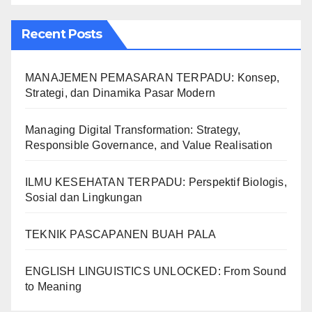
Recent Posts
MANAJEMEN PEMASARAN TERPADU: Konsep,
Strategi, dan Dinamika Pasar Modern
Managing Digital Transformation: Strategy,
Responsible Governance, and Value Realisation
ILMU KESEHATAN TERPADU: Perspektif Biologis,
Sosial dan Lingkungan
TEKNIK PASCAPANEN BUAH PALA
ENGLISH LINGUISTICS UNLOCKED: From Sound
to Meaning