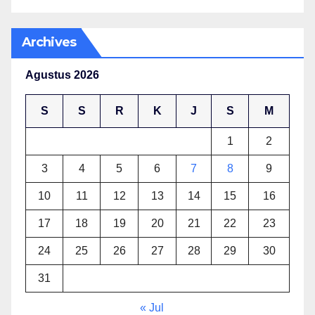
Archives
Agustus 2026
S
S
R
K
J
S
M
1
2
3
4
5
6
7
8
9
10
11
12
13
14
15
16
17
18
19
20
21
22
23
24
25
26
27
28
29
30
31
« Jul