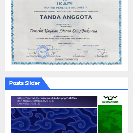
Posts Slider