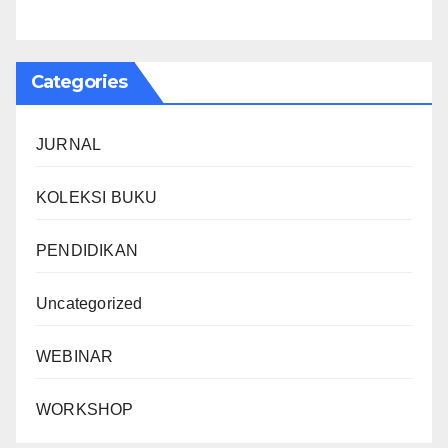
Categories
JURNAL
KOLEKSI BUKU
PENDIDIKAN
Uncategorized
WEBINAR
WORKSHOP