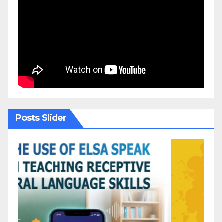
Posts Slider