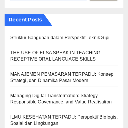
Recent Posts
Struktur Bangunan dalam Perspektif Teknik Sipil
THE USE OF ELSA SPEAK IN TEACHING
RECEPTIVE ORAL LANGUAGE SKILLS
MANAJEMEN PEMASARAN TERPADU: Konsep,
Strategi, dan Dinamika Pasar Modern
Managing Digital Transformation: Strategy,
Responsible Governance, and Value Realisation
ILMU KESEHATAN TERPADU: Perspektif Biologis,
Sosial dan Lingkungan