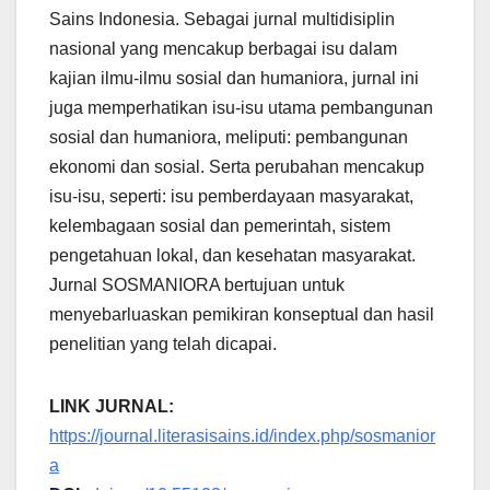
Sains Indonesia. Sebagai jurnal multidisiplin
nasional yang mencakup berbagai isu dalam
kajian ilmu-ilmu sosial dan humaniora, jurnal ini
juga memperhatikan isu-isu utama pembangunan
sosial dan humaniora, meliputi: pembangunan
ekonomi dan sosial. Serta perubahan mencakup
isu-isu, seperti: isu pemberdayaan masyarakat,
kelembagaan sosial dan pemerintah, sistem
pengetahuan lokal, dan kesehatan masyarakat.
Jurnal SOSMANIORA bertujuan untuk
menyebarluaskan pemikiran konseptual dan hasil
penelitian yang telah dicapai.
LINK JURNAL:
https://journal.literasisains.id/index.php/sosmanior
a