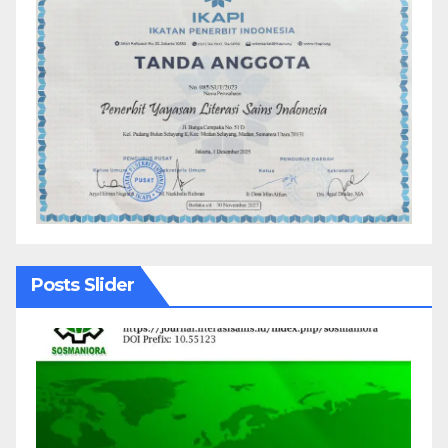
Posts Slider