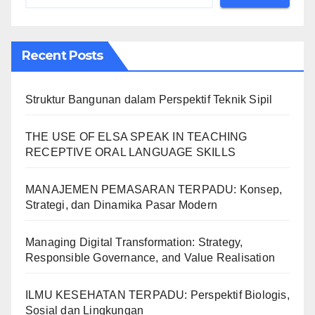
Recent Posts
Struktur Bangunan dalam Perspektif Teknik Sipil
THE USE OF ELSA SPEAK IN TEACHING
RECEPTIVE ORAL LANGUAGE SKILLS
MANAJEMEN PEMASARAN TERPADU: Konsep,
Strategi, dan Dinamika Pasar Modern
Managing Digital Transformation: Strategy,
Responsible Governance, and Value Realisation
ILMU KESEHATAN TERPADU: Perspektif Biologis,
Sosial dan Lingkungan