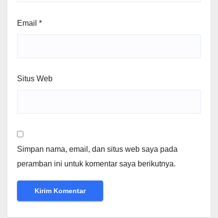
Email
*
Situs Web
Simpan nama, email, dan situs web saya pada
peramban ini untuk komentar saya berikutnya.