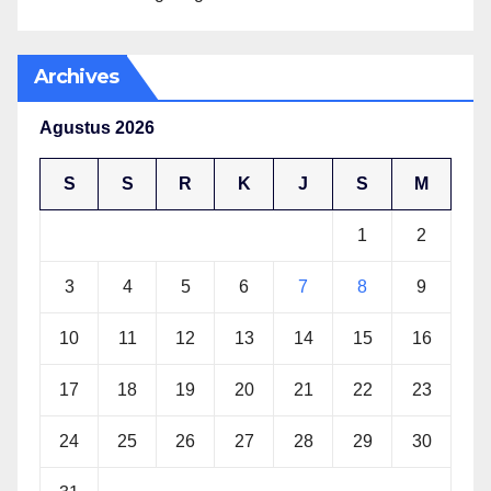
Archives
Agustus 2026
S
S
R
K
J
S
M
1
2
3
4
5
6
7
8
9
10
11
12
13
14
15
16
17
18
19
20
21
22
23
24
25
26
27
28
29
30