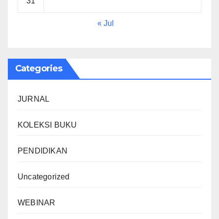
31
« Jul
Categories
JURNAL
KOLEKSI BUKU
PENDIDIKAN
Uncategorized
WEBINAR