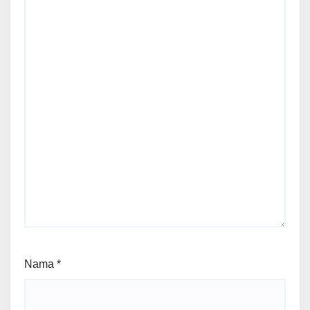
Nama
*