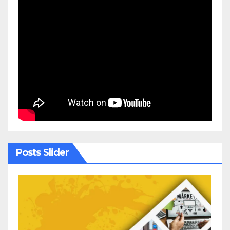
Posts Slider