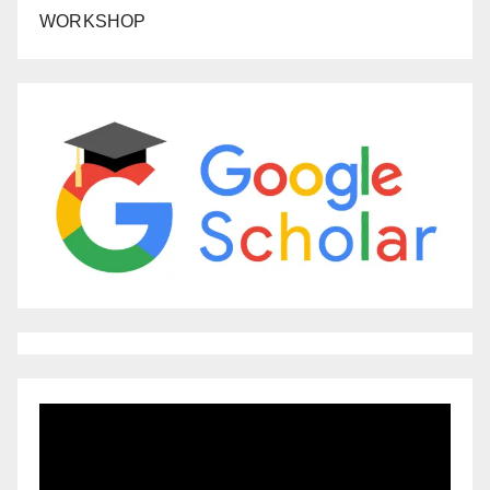
WORKSHOP