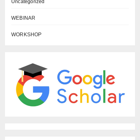
Uncategorized
WEBINAR
WORKSHOP