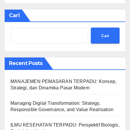
Cari
Cari
Recent Posts
MANAJEMEN PEMASARAN TERPADU: Konsep,
Strategi, dan Dinamika Pasar Modern
Managing Digital Transformation: Strategy,
Responsible Governance, and Value Realisation
ILMU KESEHATAN TERPADU: Perspektif Biologis,