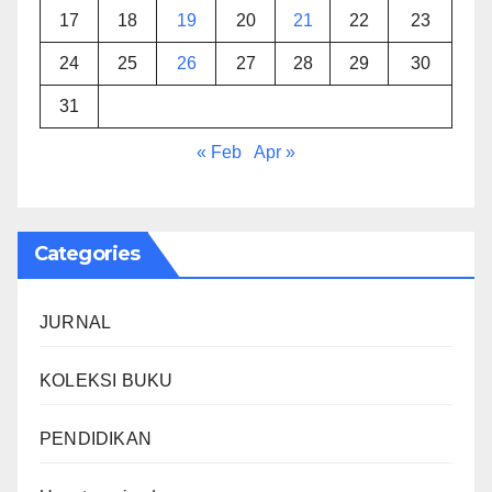
17
18
19
20
21
22
23
24
25
26
27
28
29
30
31
« Feb
Apr »
Categories
JURNAL
KOLEKSI BUKU
PENDIDIKAN