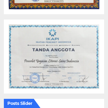
Posts Slider