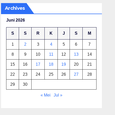
Archives
Juni 2026
S
S
R
K
J
S
M
1
2
3
4
5
6
7
8
9
10
11
12
13
14
15
16
17
18
19
20
21
22
23
24
25
26
27
28
29
30
« Mei
Jul »