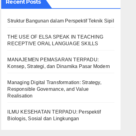
Recent Posts
Struktur Bangunan dalam Perspektif Teknik Sipil
THE USE OF ELSA SPEAK IN TEACHING
RECEPTIVE ORAL LANGUAGE SKILLS
MANAJEMEN PEMASARAN TERPADU:
Konsep, Strategi, dan Dinamika Pasar Modern
Managing Digital Transformation: Strategy,
Responsible Governance, and Value
Realisation
ILMU KESEHATAN TERPADU: Perspektif
Biologis, Sosial dan Lingkungan