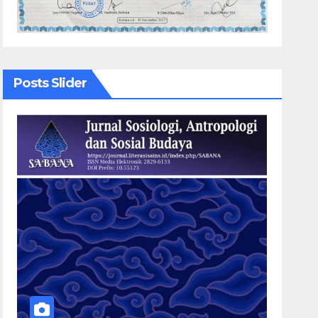
Posts Slider