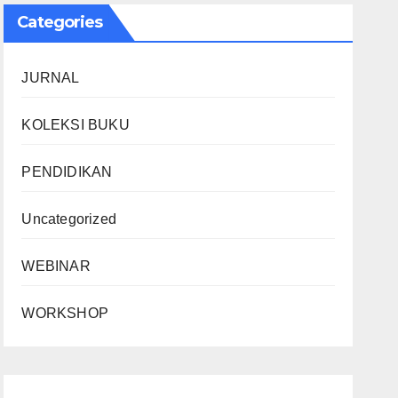
Categories
JURNAL
KOLEKSI BUKU
PENDIDIKAN
Uncategorized
WEBINAR
WORKSHOP