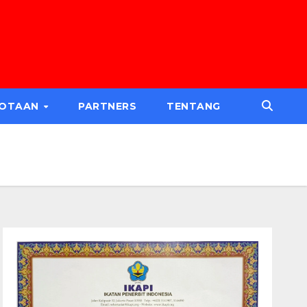
GOTAAN
PARTNERS
TENTANG