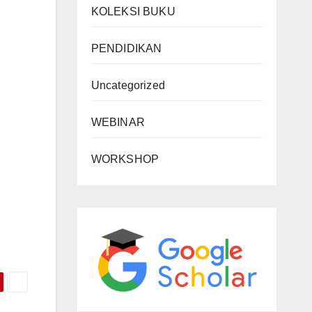
KOLEKSI BUKU
PENDIDIKAN
Uncategorized
WEBINAR
WORKSHOP