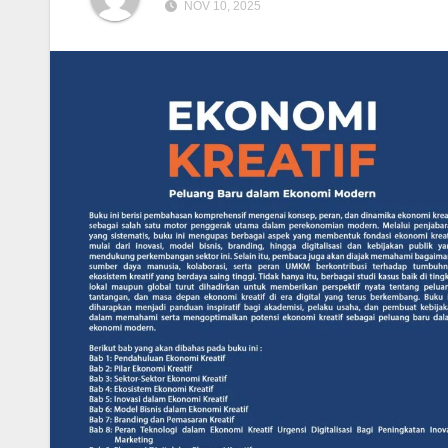
NOV 10, 2025