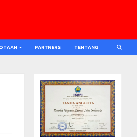
GOTAAN
PARTNERS
TENTANG