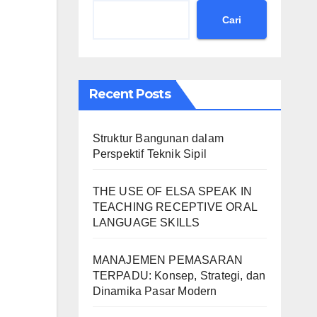
Cari
Recent Posts
Struktur Bangunan dalam
Perspektif Teknik Sipil
THE USE OF ELSA SPEAK IN
TEACHING RECEPTIVE ORAL
LANGUAGE SKILLS
MANAJEMEN PEMASARAN
TERPADU: Konsep, Strategi, dan
Dinamika Pasar Modern