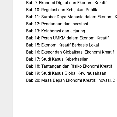
Bab 9: Ekonomi Digital dan Ekonomi Kreatif
Bab 10: Regulasi dan Kebijakan Publik
Bab 11: Sumber Daya Manusia dalam Ekonomi Kr
Bab 12: Pendanaan dan Investasi
Bab 13: Kolaborasi dan Jejaring
Bab 14: Peran UMKM dalam Ekonomi Kreatif
Bab 15: Ekonomi Kreatif Berbasis Lokal
Bab 16: Ekspor dan Globalisasi Ekonomi Kreatif
Bab 17: Studi Kasus Keberhasilan
Bab 18: Tantangan dan Risiko Ekonomi Kreatif
Bab 19: Studi Kasus Global Kewirausahaan
Bab 20: Masa Depan Ekonomi Kreatif: Inovasi, Dig