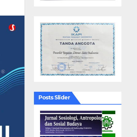
Posts Slider