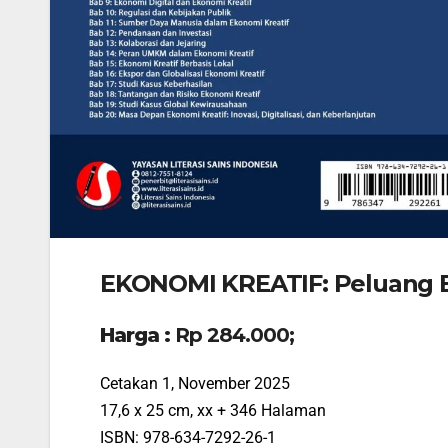
EKONOMI KREATIF: Peluang 
Harga :
Rp 284.000;
Cetakan 1, November 2025
17,6 x 25 cm, xx + 346 Halaman
ISBN: 978-634-7292-26-1