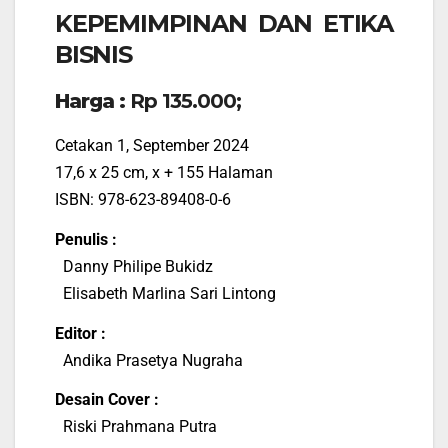
KEPEMIMPINAN DAN ETIKA
BISNIS
Harga :
Rp 135.000;
Cetakan 1, September 2024
17,6 x 25 cm, x + 155 Halaman
ISBN: 978-623-89408-0-6
Penulis :
Danny Philipe Bukidz
Elisabeth Marlina Sari Lintong
Editor :
Andika Prasetya Nugraha
Desain Cover :
Riski Prahmana Putra