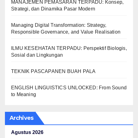
MANAJEMEN PEMASARAN TERPADU: Konsep,
Strategi, dan Dinamika Pasar Modern
Managing Digital Transformation: Strategy,
Responsible Governance, and Value Realisation
ILMU KESEHATAN TERPADU: Perspektif Biologis,
Sosial dan Lingkungan
TEKNIK PASCAPANEN BUAH PALA
ENGLISH LINGUISTICS UNLOCKED: From Sound
to Meaning
Archives
Agustus 2026