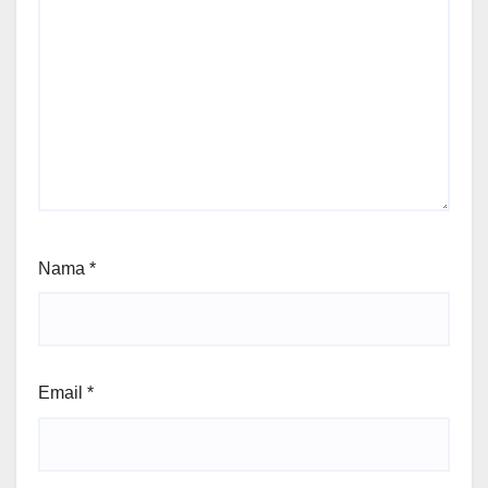
Nama
*
Email
*