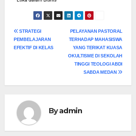
STRATEGI
PELAYANAN PASTORAL
PEMBELAJARAN
TERHADAP MAHASISWA
EFEKTIF DI KELAS
YANG TERIKAT KUASA
OKULTISME DI SEKOLAH
TINGGI TEOLOGI ABDI
SABDA MEDAN
By
admin