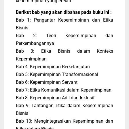
kepemimpinan yang efektif.
Berikut bab yang akan dibahas pada buku ini :
Bab 1: Pengantar Kepemimpinan dan Etika
Bisnis
Bab 2: Teori Kepemimpinan dan
Perkembangannya
Bab 3: Etika Bisnis dalam Konteks
Kepemimpinan
Bab 4: Kepemimpinan Berkelanjutan
Bab 5: Kepemimpinan Transformasional
Bab 6: Kepemimpinan Servant
Bab 7: Etika Komunikasi dalam Kepemimpinan
Bab 8: Kepemimpinan Adil dan Inklusif
Bab 9: Tantangan Etika dalam Kepemimpinan
Bisnis
Bab 10: Mengintegrasikan Kepemimpinan dan
Etika dalam Bisnis