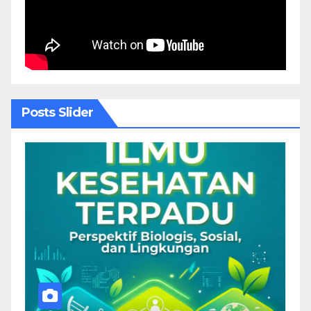
Posts Slider