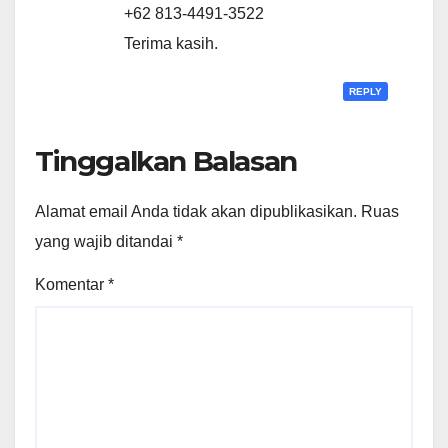
+62 813-4491-3522
Terima kasih.
REPLY
Tinggalkan Balasan
Alamat email Anda tidak akan dipublikasikan.
Ruas
yang wajib ditandai
*
Komentar
*