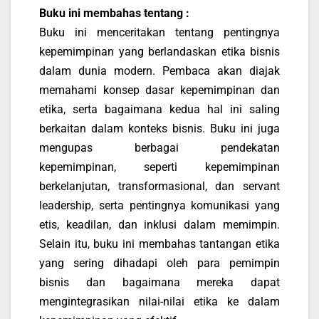
Buku ini membahas tentang :
Buku ini menceritakan tentang pentingnya
kepemimpinan yang berlandaskan etika bisnis
dalam dunia modern. Pembaca akan diajak
memahami konsep dasar kepemimpinan dan
etika, serta bagaimana kedua hal ini saling
berkaitan dalam konteks bisnis. Buku ini juga
mengupas berbagai pendekatan
kepemimpinan, seperti kepemimpinan
berkelanjutan, transformasional, dan servant
leadership, serta pentingnya komunikasi yang
etis, keadilan, dan inklusi dalam memimpin.
Selain itu, buku ini membahas tantangan etika
yang sering dihadapi oleh para pemimpin
bisnis dan bagaimana mereka dapat
mengintegrasikan nilai-nilai etika ke dalam