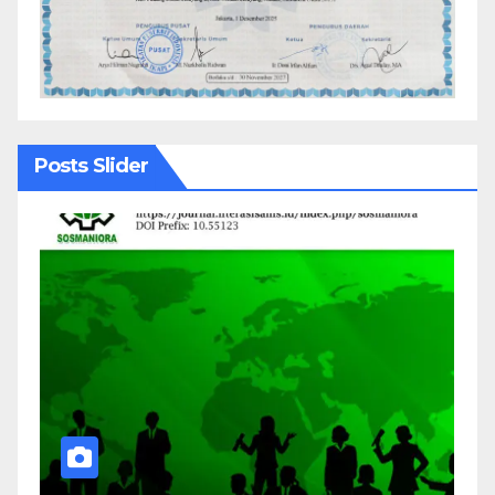
Posts Slider