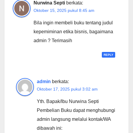
Nurwina Septi
berkata:
Oktober 15, 2025 pukul 8:45 am
Bila ingin membeli buku tentang judul
kepemiminan etika bisnis, bagaimana
admin ? Terimasih
REPLY
admin
berkata:
Oktober 17, 2025 pukul 3:02 am
Yth. Bapak/Ibu Nurwina Septi
Pembelian Buku dapat menghubungi
admin langsung melalui kontak/WA
dibawah ini: