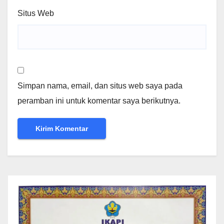
Situs Web
Simpan nama, email, dan situs web saya pada
peramban ini untuk komentar saya berikutnya.