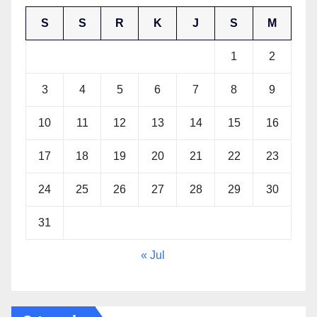
S
S
R
K
J
S
M
1
2
3
4
5
6
7
8
9
10
11
12
13
14
15
16
17
18
19
20
21
22
23
24
25
26
27
28
29
30
31
« Jul