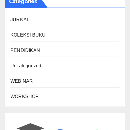
Categories
JURNAL
KOLEKSI BUKU
PENDIDIKAN
Uncategorized
WEBINAR
WORKSHOP