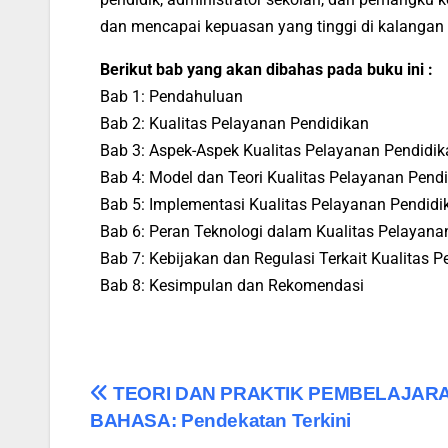
dan mencapai kepuasan yang tinggi di kalangan 
Berikut bab yang akan dibahas pada buku ini :
Bab 1: Pendahuluan
Bab 2: Kualitas Pelayanan Pendidikan
Bab 3: Aspek-Aspek Kualitas Pelayanan Pendidik
Bab 4: Model dan Teori Kualitas Pelayanan Pend
Bab 5: Implementasi Kualitas Pelayanan Pendidi
Bab 6: Peran Teknologi dalam Kualitas Pelayana
Bab 7: Kebijakan dan Regulasi Terkait Kualitas 
Bab 8: Kesimpulan dan Rekomendasi
TEORI DAN PRAKTIK PEMBELAJAR
BAHASA: Pendekatan Terkini