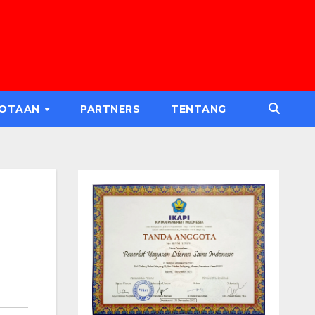
GOTAAN
PARTNERS
TENTANG