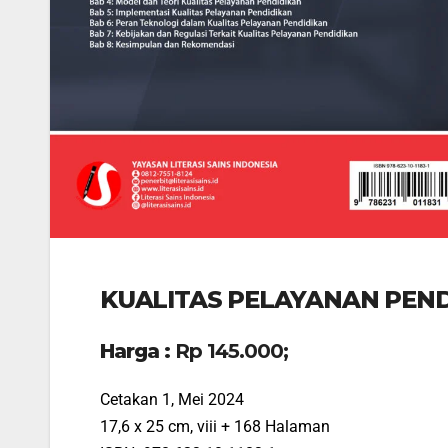
KUALITAS PELAYANAN PEND
Harga :
Rp 145.000;
Cetakan 1, Mei 2024
17,6 x 25 cm, viii + 168 Halaman