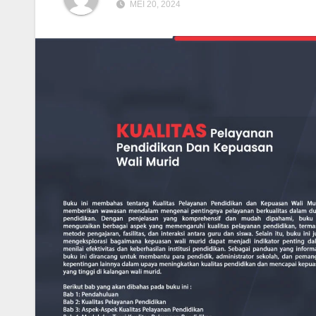
MEI 20, 2024