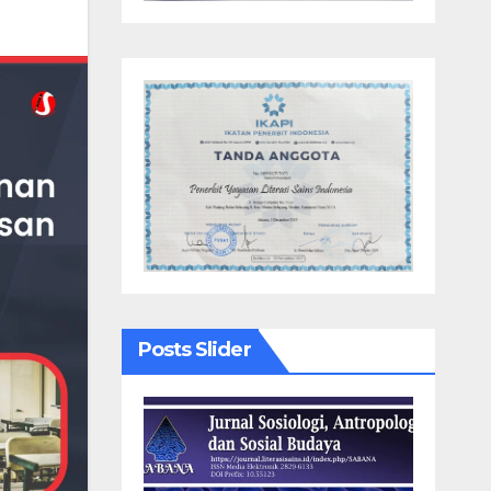
Posts Slider