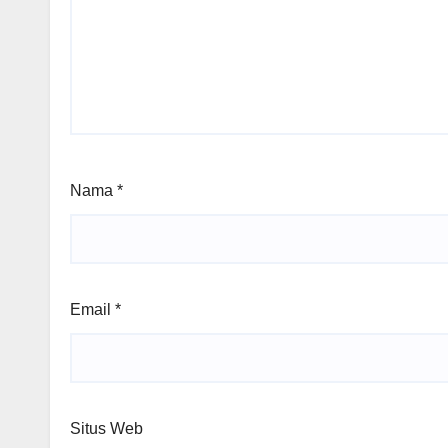
Nama
*
Email
*
Situs Web