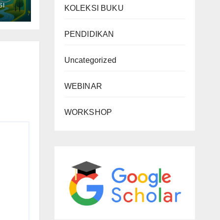
SI
KOLEKSI BUKU
PENDIDIKAN
Uncategorized
WEBINAR
WORKSHOP