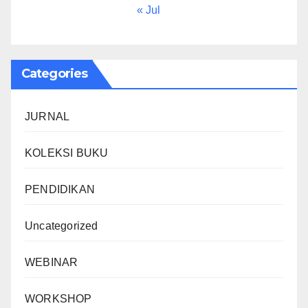
« Jul
Categories
JURNAL
KOLEKSI BUKU
PENDIDIKAN
Uncategorized
WEBINAR
WORKSHOP