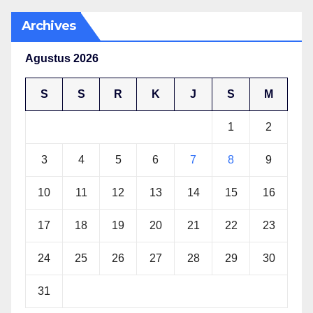
Archives
Agustus 2026
S
S
R
K
J
S
M
1
2
3
4
5
6
7
8
9
10
11
12
13
14
15
16
17
18
19
20
21
22
23
24
25
26
27
28
29
30
31