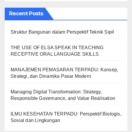
Recent Posts
Struktur Bangunan dalam Perspektif Teknik Sipil
THE USE OF ELSA SPEAK IN TEACHING
RECEPTIVE ORAL LANGUAGE SKILLS
MANAJEMEN PEMASARAN TERPADU: Konsep,
Strategi, dan Dinamika Pasar Modern
Managing Digital Transformation: Strategy,
Responsible Governance, and Value Realisation
ILMU KESEHATAN TERPADU: Perspektif Biologis,
Sosial dan Lingkungan