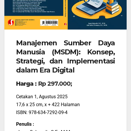
Manajemen Sumber Daya
Manusia (MSDM): Konsep,
Strategi, dan Implementasi
dalam Era Digital
Harga :
Rp 297.000;
Cetakan 1, Agustus 2025
17,6 x 25 cm, x + 422 Halaman
ISBN: 978-634-7292-09-4
Penulis :