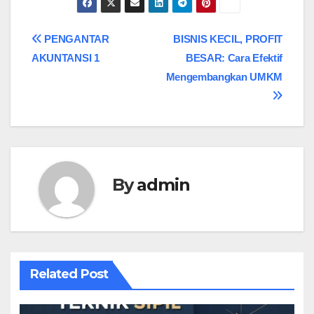
PENGANTAR
BISNIS KECIL, PROFIT
AKUNTANSI 1
BESAR: Cara Efektif
Mengembangkan UMKM
By
admin
Related Post