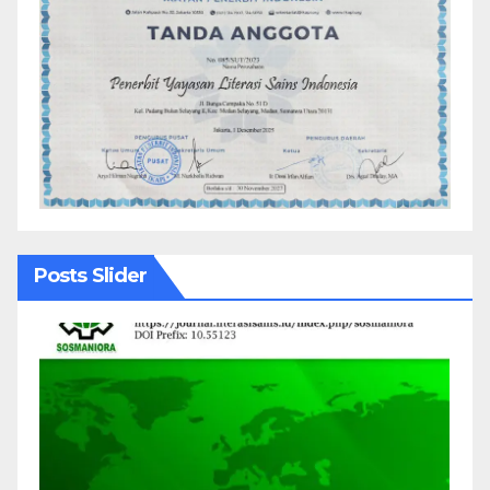
Posts Slider