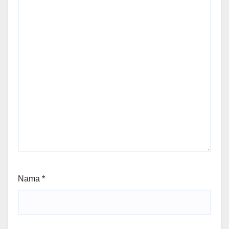
Nama
*