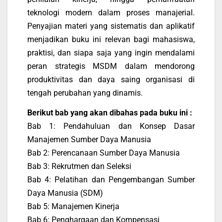
teknologi modern dalam proses manajerial.
Penyajian materi yang sistematis dan aplikatif
menjadikan buku ini relevan bagi mahasiswa,
praktisi, dan siapa saja yang ingin mendalami
peran strategis MSDM dalam mendorong
produktivitas dan daya saing organisasi di
tengah perubahan yang dinamis.
Berikut bab yang akan dibahas pada buku ini :
Bab 1: Pendahuluan dan Konsep Dasar
Manajemen Sumber Daya Manusia
Bab 2: Perencanaan Sumber Daya Manusia
Bab 3: Rekrutmen dan Seleksi
Bab 4: Pelatihan dan Pengembangan Sumber
Daya Manusia (SDM)
Bab 5: Manajemen Kinerja
Bab 6: Penghargaan dan Kompensasi