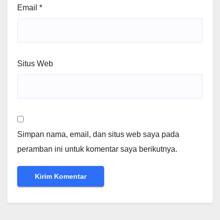
Email
*
Situs Web
Simpan nama, email, dan situs web saya pada
peramban ini untuk komentar saya berikutnya.