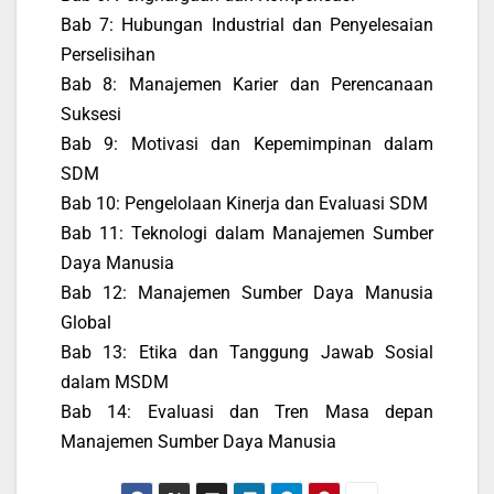
Bab 7: Hubungan Industrial dan Penyelesaian
Perselisihan
Bab 8: Manajemen Karier dan Perencanaan
Suksesi
Bab 9: Motivasi dan Kepemimpinan dalam
SDM
Bab 10: Pengelolaan Kinerja dan Evaluasi SDM
Bab 11: Teknologi dalam Manajemen Sumber
Daya Manusia
Bab 12: Manajemen Sumber Daya Manusia
Global
Bab 13: Etika dan Tanggung Jawab Sosial
dalam MSDM
Bab 14: Evaluasi dan Tren Masa depan
Manajemen Sumber Daya Manusia