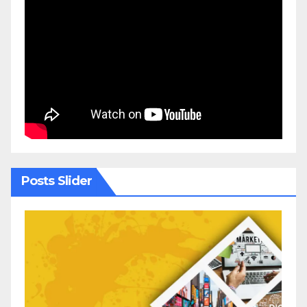
Posts Slider