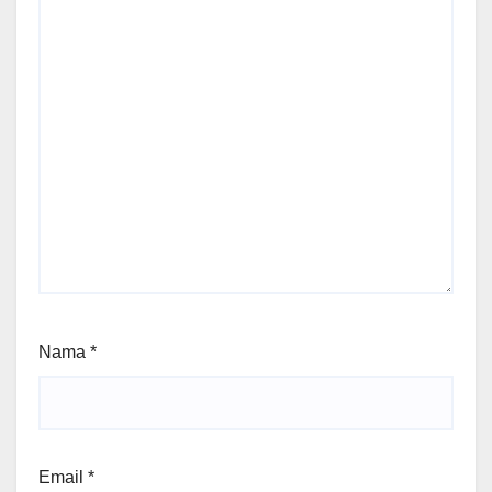
Nama
*
Email
*