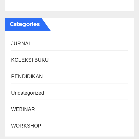
Categories
JURNAL
KOLEKSI BUKU
PENDIDIKAN
Uncategorized
WEBINAR
WORKSHOP