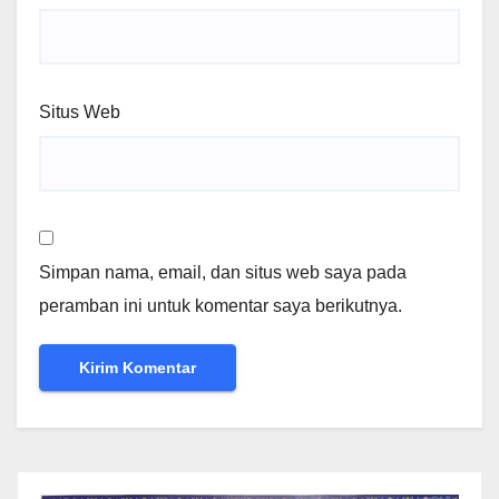
Situs Web
Simpan nama, email, dan situs web saya pada
peramban ini untuk komentar saya berikutnya.