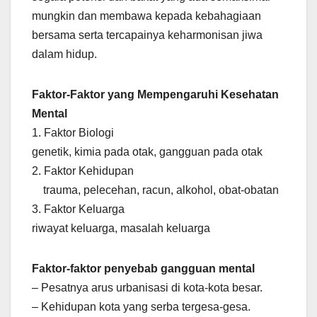
mungkin dan membawa kepada kebahagiaan
bersama serta tercapainya keharmonisan jiwa
dalam hidup.
Faktor-Faktor yang Mempengaruhi Kesehatan
Mental
1. Faktor Biologi
genetik, kimia pada otak, gangguan pada otak
2. Faktor Kehidupan
trauma, pelecehan, racun, alkohol, obat-obatan
3. Faktor Keluarga
riwayat keluarga, masalah keluarga
Faktor-faktor penyebab gangguan mental
– Pesatnya arus urbanisasi di kota-kota besar.
– Kehidupan kota yang serba tergesa-gesa.