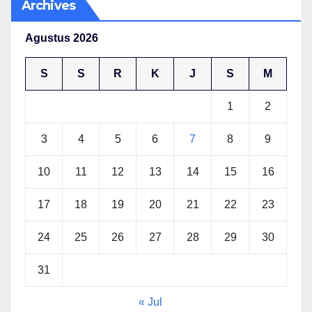
Archives
Agustus 2026
S
S
R
K
J
S
M
1
2
3
4
5
6
7
8
9
10
11
12
13
14
15
16
17
18
19
20
21
22
23
24
25
26
27
28
29
30
31
« Jul