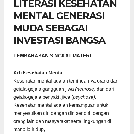
LITERASI KESEHATAN
MENTAL GENERASI
MUDA SEBAGAI
INVESTASI BANGSA
PEMBAHASAN SINGKAT MATERI
Arti Kesehatan Menta
l
Kesehatan mental adalah terhindarnya orang dari
gejala-gejala gangguan jiwa
(neurose)
dan dari
gejala-gejala penyakit jiwa (
psychose)
,
Kesehatan mental adalah kemampuan untuk
menyesuikan diri dengan diri sendiri, dengan
orang lain dan masyarakat serta lingkungan di
mana ia hidup,