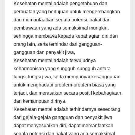
Kesehatan mental adalah pengetahuan dan
perbuatan yang bertujuan untuk mengembangkan
dan memanfaatkan segala potensi, bakat dan
pembawaan yang ada semaksimal mungkin,
sehingga membawa kepada kebahagian diri dan
orang lain, serta terhindar dari gangguan-
gangguan dan penyakit jiwa,
Kesehatan mental adalah terwujudnya
keharmonisan yang sungguh-sungguh antara
fungsi-fungsi jiwa, serta mempunyai kesanggupan
untuk menghadapi problem-problem biasa yang
terjadi, dan merasakan secara positif kebahagiaan
dan kemampuan dirinya,
Kesehatan mental adalah terhindarnya seseorang
dari gejala-gejala gangguan dan penyakit jiwa,
dapat menyesuaikan diri, dapat memanfaatkan
segala potensi dan bakat yang ada semaksimal