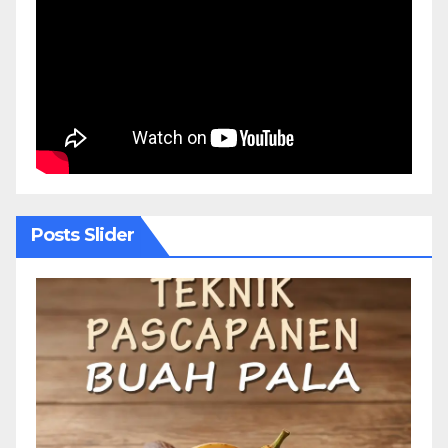
Posts Slider