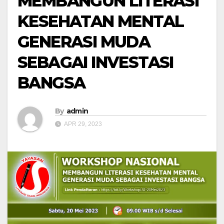
MEMBANGUN LITERASI
KESEHATAN MENTAL
GENERASI MUDA
SEBAGAI INVESTASI
BANGSA
By
admin
APR 29, 2023