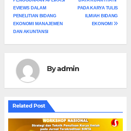
EVIEWS DALAM
PADA KARYA TULIS
PENELITIAN BIDANG
ILMIAH BIDANG
EKONOMI MANAJEMEN
EKONOMI
DAN AKUNTANSI
By
admin
Related Post