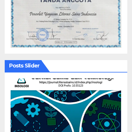
Posts Slider