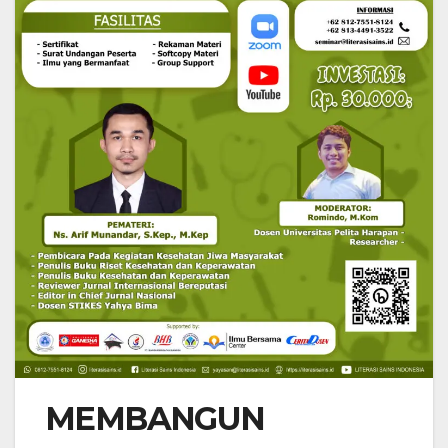
MEMBANGUN