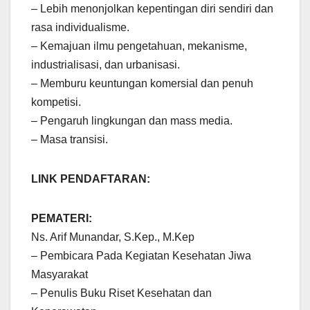
– Lebih menonjolkan kepentingan diri sendiri dan
rasa individualisme.
– Kemajuan ilmu pengetahuan, mekanisme,
industrialisasi, dan urbanisasi.
– Memburu keuntungan komersial dan penuh
kompetisi.
– Pengaruh lingkungan dan mass media.
– Masa transisi.
LINK PENDAFTARAN:
PEMATERI:
Ns. Arif Munandar, S.Kep., M.Kep
– Pembicara Pada Kegiatan Kesehatan Jiwa
Masyarakat
– Penulis Buku Riset Kesehatan dan