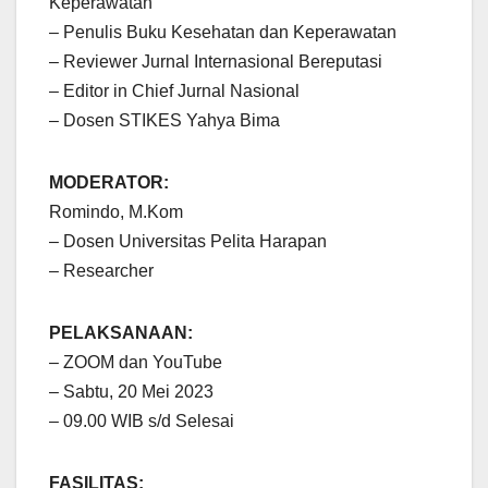
Keperawatan
– Penulis Buku Kesehatan dan Keperawatan
– Reviewer Jurnal Internasional Bereputasi
– Editor in Chief Jurnal Nasional
– Dosen STIKES Yahya Bima
MODERATOR:
Romindo, M.Kom
– Dosen Universitas Pelita Harapan
– Researcher
PELAKSANAAN:
– ZOOM dan YouTube
– Sabtu, 20 Mei 2023
– 09.00 WIB s/d Selesai
FASILITAS: