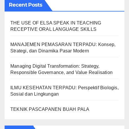
Recent Posts
THE USE OF ELSA SPEAK IN TEACHING
RECEPTIVE ORAL LANGUAGE SKILLS
MANAJEMEN PEMASARAN TERPADU: Konsep,
Strategi, dan Dinamika Pasar Modern
Managing Digital Transformation: Strategy,
Responsible Governance, and Value Realisation
ILMU KESEHATAN TERPADU: Perspektif Biologis,
Sosial dan Lingkungan
TEKNIK PASCAPANEN BUAH PALA