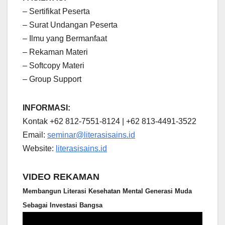
– Sertifikat Peserta
– Surat Undangan Peserta
– Ilmu yang Bermanfaat
– Rekaman Materi
– Softcopy Materi
– Group Support
INFORMASI:
Kontak +62 812-7551-8124 | +62 813-4491-3522
Email:
seminar@literasisains.id
Website:
literasisains.id
VIDEO REKAMAN
Membangun Literasi Kesehatan Mental Generasi Muda
Sebagai Investasi Bangsa