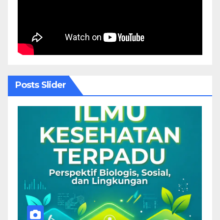
Posts Slider