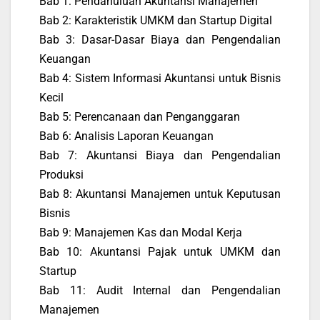
Bab 1: Pendahuluan Akuntansi Manajemen
Bab 2: Karakteristik UMKM dan Startup Digital
Bab 3: Dasar-Dasar Biaya dan Pengendalian
Keuangan
Bab 4: Sistem Informasi Akuntansi untuk Bisnis
Kecil
Bab 5: Perencanaan dan Penganggaran
Bab 6: Analisis Laporan Keuangan
Bab 7: Akuntansi Biaya dan Pengendalian
Produksi
Bab 8: Akuntansi Manajemen untuk Keputusan
Bisnis
Bab 9: Manajemen Kas dan Modal Kerja
Bab 10: Akuntansi Pajak untuk UMKM dan
Startup
Bab 11: Audit Internal dan Pengendalian
Manajemen