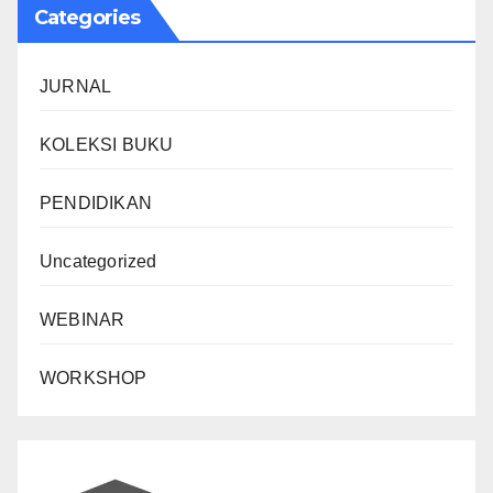
Categories
JURNAL
KOLEKSI BUKU
PENDIDIKAN
Uncategorized
WEBINAR
WORKSHOP