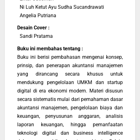
Ni Luh Ketut Ayu Sudha Sucandrawati
Angelia Putriana
Desain Cover :
Sandi Pratama
Buku ini membahas tentang :
Buku ini berisi pembahasan mengenai konsep,
prinsip, dan penerapan akuntansi manajemen
yang dirancang secara khusus untuk
mendukung pengelolaan UMKM dan startup
digital di era ekonomi modern. Materi disusun
secara sistematis mulai dari pemahaman dasar
akuntansi manajemen, pengelolaan biaya dan
keuangan, penyusunan anggaran, analisis
laporan keuangan, hingga pemanfaatan
teknologi digital dan business intelligence