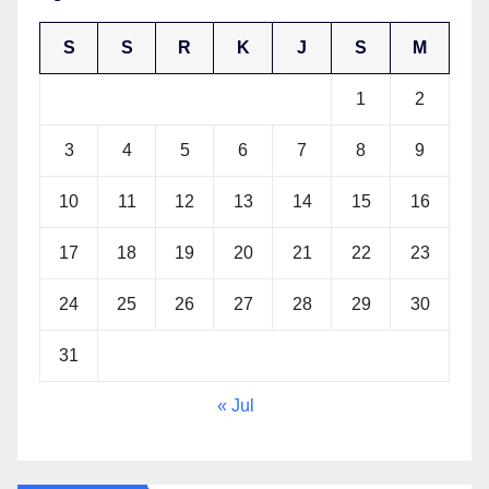
S
S
R
K
J
S
M
1
2
3
4
5
6
7
8
9
10
11
12
13
14
15
16
17
18
19
20
21
22
23
24
25
26
27
28
29
30
31
« Jul