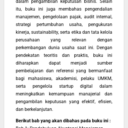
dalam pengambilan keputusan bisnis. Selain
itu, buku ini juga membahas pengendalian
manajemen, pengelolaan pajak, audit internal,
strategi pertumbuhan usaha, pengukuran
kinerja, sustainability, serta etika dan tata kelola
perusahaan yang relevan dengan
perkembangan dunia usaha saat ini. Dengan
pendekatan teoritis dan praktis, buku ini
diharapkan dapat menjadi sumber
pembelajaran dan referensi yang bermanfaat
bagi mahasiswa, akademisi, pelaku UMKM,
serta pengelola startup digital dalam
meningkatkan kemampuan manajerial dan
pengambilan keputusan yang efektif, efisien,
dan berkelanjutan.
Berikut bab yang akan dibahas pada buku ini :