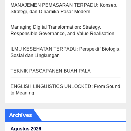
MANAJEMEN PEMASARAN TERPADU: Konsep,
Strategi, dan Dinamika Pasar Modern
Managing Digital Transformation: Strategy,
Responsible Governance, and Value Realisation
ILMU KESEHATAN TERPADU: Perspektif Biologis,
Sosial dan Lingkungan
TEKNIK PASCAPANEN BUAH PALA
ENGLISH LINGUISTICS UNLOCKED: From Sound
to Meaning
Archives
Agustus 2026