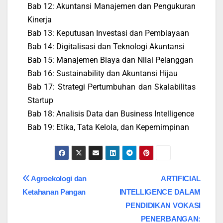
Bab 12: Akuntansi Manajemen dan Pengukuran
Kinerja
Bab 13: Keputusan Investasi dan Pembiayaan
Bab 14: Digitalisasi dan Teknologi Akuntansi
Bab 15: Manajemen Biaya dan Nilai Pelanggan
Bab 16: Sustainability dan Akuntansi Hijau
Bab 17: Strategi Pertumbuhan dan Skalabilitas
Startup
Bab 18: Analisis Data dan Business Intelligence
Bab 19: Etika, Tata Kelola, dan Kepemimpinan
Agroekologi dan
ARTIFICIAL
Ketahanan Pangan
INTELLIGENCE DALAM
PENDIDIKAN VOKASI
PENERBANGAN: