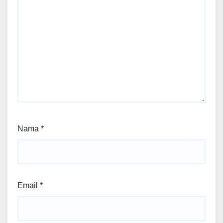
Nama
*
Email
*