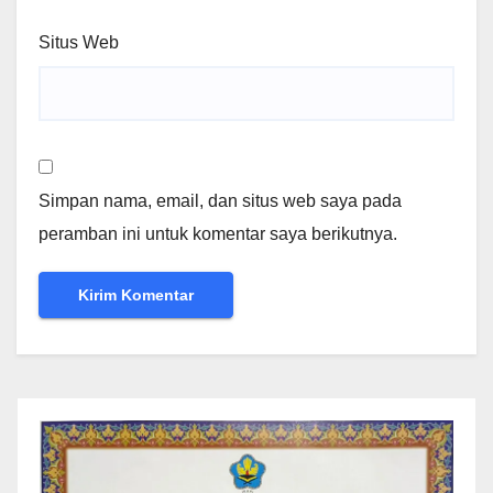
Situs Web
Simpan nama, email, dan situs web saya pada
peramban ini untuk komentar saya berikutnya.