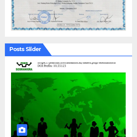
Posts Slider