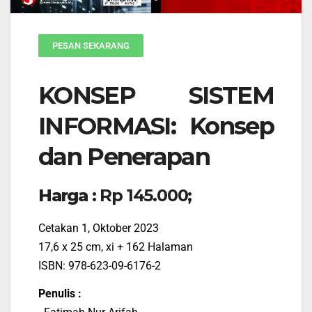
PESAN SEKARANG
KONSEP SISTEM
INFORMASI: Konsep
dan Penerapan
Harga :
Rp 145.000;
Cetakan 1, Oktober 2023
17,6 x 25 cm, xi + 162 Halaman
ISBN: 978-623-09-6176-2
Penulis :