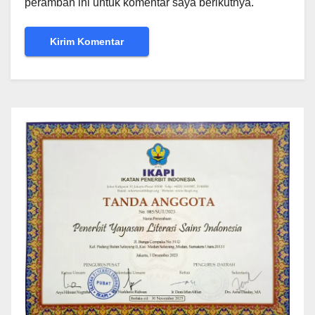
peramban ini untuk komentar saya berikutnya.