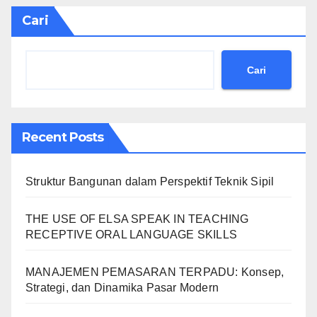
Cari
Cari
Recent Posts
Struktur Bangunan dalam Perspektif Teknik Sipil
THE USE OF ELSA SPEAK IN TEACHING
RECEPTIVE ORAL LANGUAGE SKILLS
MANAJEMEN PEMASARAN TERPADU: Konsep,
Strategi, dan Dinamika Pasar Modern