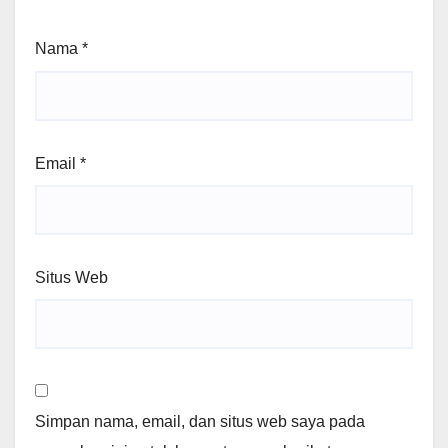
Nama
*
Email
*
Situs Web
Simpan nama, email, dan situs web saya pada