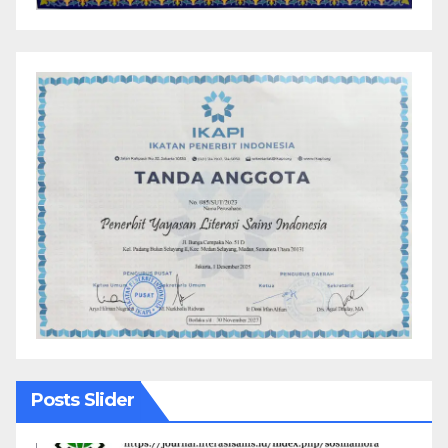
Posts Slider