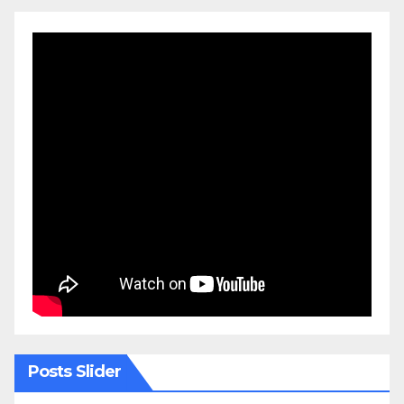
Posts Slider