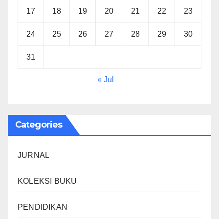
17
18
19
20
21
22
23
24
25
26
27
28
29
30
31
« Jul
Categories
JURNAL
KOLEKSI BUKU
PENDIDIKAN