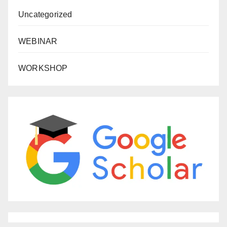
Uncategorized
WEBINAR
WORKSHOP