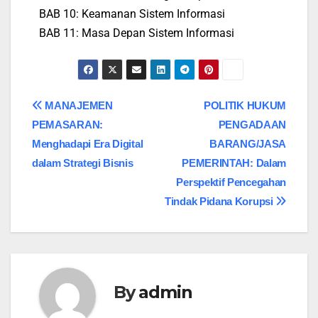
BAB 10: Keamanan Sistem Informasi
BAB 11: Masa Depan Sistem Informasi
MANAJEMEN
POLITIK HUKUM
PEMASARAN:
PENGADAAN
Menghadapi Era Digital
BARANG/JASA
dalam Strategi Bisnis
PEMERINTAH: Dalam
Perspektif Pencegahan
Tindak Pidana Korupsi
By
admin