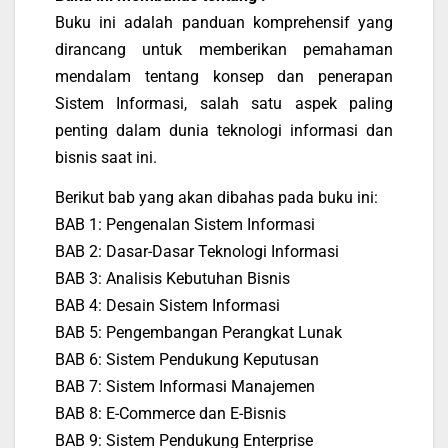
Buku ini adalah panduan komprehensif yang
dirancang untuk memberikan pemahaman
mendalam tentang konsep dan penerapan
Sistem Informasi, salah satu aspek paling
penting dalam dunia teknologi informasi dan
bisnis saat ini.
Berikut bab yang akan dibahas pada buku ini:
BAB 1: Pengenalan Sistem Informasi
BAB 2: Dasar-Dasar Teknologi Informasi
BAB 3: Analisis Kebutuhan Bisnis
BAB 4: Desain Sistem Informasi
BAB 5: Pengembangan Perangkat Lunak
BAB 6: Sistem Pendukung Keputusan
BAB 7: Sistem Informasi Manajemen
BAB 8: E-Commerce dan E-Bisnis
BAB 9: Sistem Pendukung Enterprise