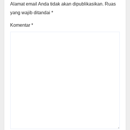
Alamat email Anda tidak akan dipublikasikan.
Ruas
yang wajib ditandai
*
Komentar
*