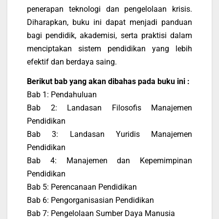
penerapan teknologi dan pengelolaan krisis.
Diharapkan, buku ini dapat menjadi panduan
bagi pendidik, akademisi, serta praktisi dalam
menciptakan sistem pendidikan yang lebih
efektif dan berdaya saing.
Berikut bab yang akan dibahas pada buku ini :
Bab 1: Pendahuluan
Bab 2: Landasan Filosofis Manajemen
Pendidikan
Bab 3: Landasan Yuridis Manajemen
Pendidikan
Bab 4: Manajemen dan Kepemimpinan
Pendidikan
Bab 5: Perencanaan Pendidikan
Bab 6: Pengorganisasian Pendidikan
Bab 7: Pengelolaan Sumber Daya Manusia