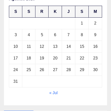
S
S
R
K
J
S
M
1
2
3
4
5
6
7
8
9
10
11
12
13
14
15
16
17
18
19
20
21
22
23
24
25
26
27
28
29
30
31
« Jul