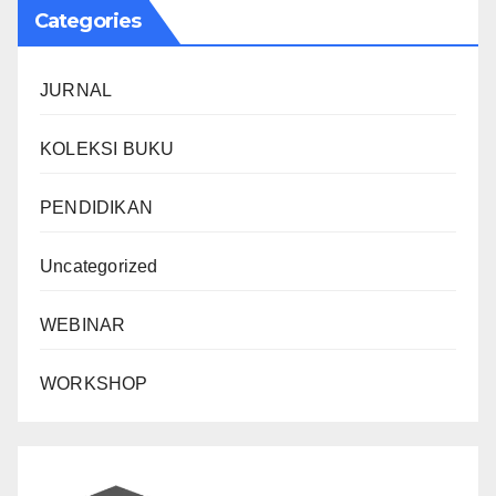
Categories
JURNAL
KOLEKSI BUKU
PENDIDIKAN
Uncategorized
WEBINAR
WORKSHOP