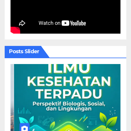
Posts Slider