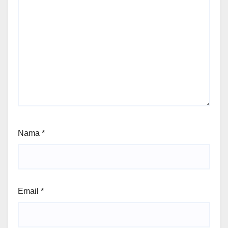
Nama
*
Email
*