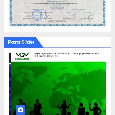
Posts Slider