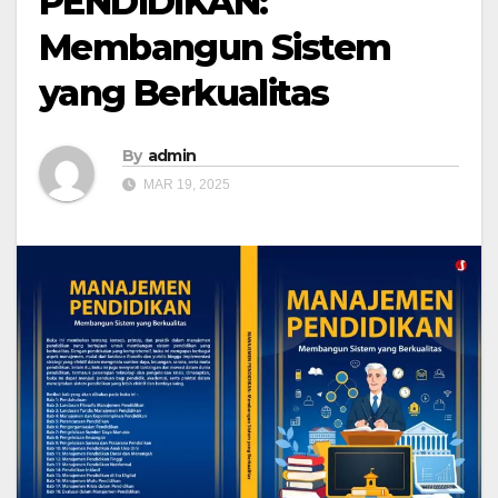
PENDIDIKAN:
Membangun Sistem
yang Berkualitas
By
admin
MAR 19, 2025