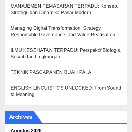
MANAJEMEN PEMASARAN TERPADU: Konsep,
Strategi, dan Dinamika Pasar Modern
Managing Digital Transformation: Strategy,
Responsible Governance, and Value Realisation
ILMU KESEHATAN TERPADU: Perspektif Biologis,
Sosial dan Lingkungan
TEKNIK PASCAPANEN BUAH PALA
ENGLISH LINGUISTICS UNLOCKED: From Sound
to Meaning
Archives
Agustus 2026