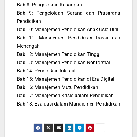
Bab 8: Pengelolaan Keuangan
Bab 9: Pengelolaan Sarana dan Prasarana
Pendidikan
Bab 10: Manajemen Pendidikan Anak Usia Dini
Bab 11: Manajemen Pendidikan Dasar dan
Menengah
Bab 12: Manajemen Pendidikan Tinggi
Bab 13: Manajemen Pendidikan Nonformal
Bab 14: Pendidikan Inklusif
Bab 15: Manajemen Pendidikan di Era Digital
Bab 16: Manajemen Mutu Pendidikan
Bab 17: Manajemen Krisis dalam Pendidikan
Bab 18: Evaluasi dalam Manajemen Pendidikan