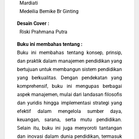
Mardiati
Medeilia Bernike Br Ginting
Desain Cover :
Riski Prahmana Putra
Buku ini membahas tentang :
Buku ini membahas tentang konsep, prinsip,
dan praktik dalam manajemen pendidikan yang
bertujuan untuk membangun sistem pendidikan
yang berkualitas. Dengan pendekatan yang
komprehensif, buku ini mengupas berbagai
aspek manajemen, mulai dari landasan filosofis
dan yuridis hingga implementasi strategi yang
efektif dalam mengelola sumber daya,
keuangan, sarana, serta mutu pendidikan.
Selain itu, buku ini juga menyoroti tantangan
dan inovasi dalam dunia pendidikan, termasuk