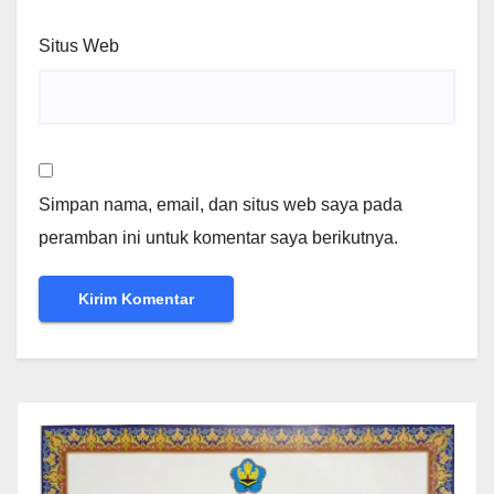
Situs Web
Simpan nama, email, dan situs web saya pada
peramban ini untuk komentar saya berikutnya.