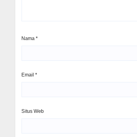
Nama
*
Email
*
Situs Web