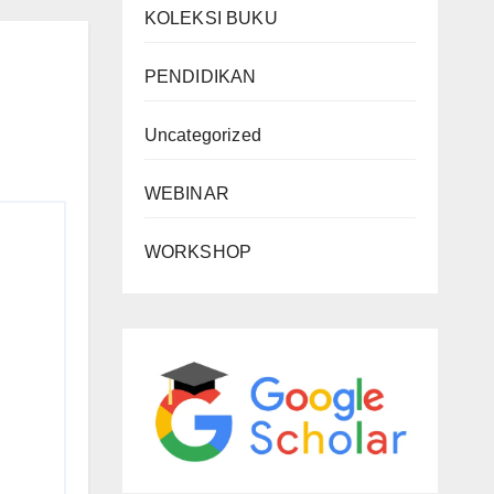
KOLEKSI BUKU
PENDIDIKAN
Uncategorized
WEBINAR
WORKSHOP