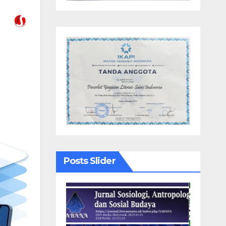
Posts Slider