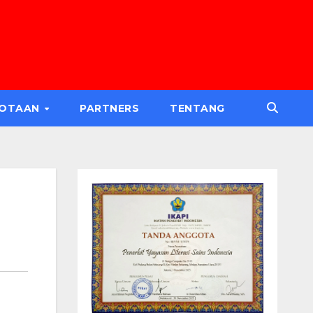
GOTAAN
PARTNERS
TENTANG