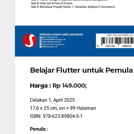
Belajar Flutter untuk Pemula
Harga :
Rp 149.000;
Cetakan 1, April 2025
17,6 x 25 cm, xvi + 99 Halaman
ISBN: 978-623-89804-5-1
Penulis :