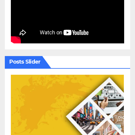
Posts Slider