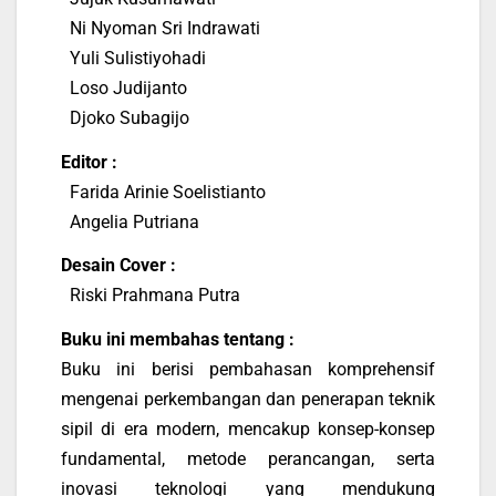
Ni Nyoman Sri Indrawati
Yuli Sulistiyohadi
Loso Judijanto
Djoko Subagijo
Editor :
Farida Arinie Soelistianto
Angelia Putriana
Desain Cover :
Riski Prahmana Putra
Buku ini membahas tentang :
Buku ini berisi pembahasan komprehensif
mengenai perkembangan dan penerapan teknik
sipil di era modern, mencakup konsep-konsep
fundamental, metode perancangan, serta
inovasi teknologi yang mendukung