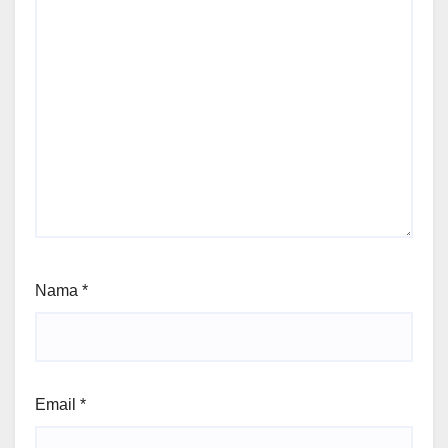
Nama
*
Email
*