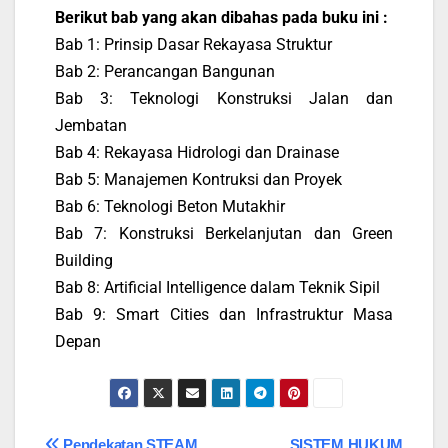
Berikut bab yang akan dibahas pada buku ini :
Bab 1: Prinsip Dasar Rekayasa Struktur
Bab 2: Perancangan Bangunan
Bab 3: Teknologi Konstruksi Jalan dan
Jembatan
Bab 4: Rekayasa Hidrologi dan Drainase
Bab 5: Manajemen Kontruksi dan Proyek
Bab 6: Teknologi Beton Mutakhir
Bab 7: Konstruksi Berkelanjutan dan Green
Building
Bab 8: Artificial Intelligence dalam Teknik Sipil
Bab 9: Smart Cities dan Infrastruktur Masa
Depan
Pendekatan STEAM
SISTEM HUKUM