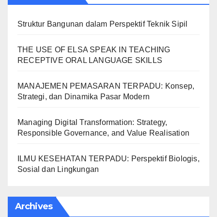
Struktur Bangunan dalam Perspektif Teknik Sipil
THE USE OF ELSA SPEAK IN TEACHING
RECEPTIVE ORAL LANGUAGE SKILLS
MANAJEMEN PEMASARAN TERPADU: Konsep,
Strategi, dan Dinamika Pasar Modern
Managing Digital Transformation: Strategy,
Responsible Governance, and Value Realisation
ILMU KESEHATAN TERPADU: Perspektif Biologis,
Sosial dan Lingkungan
Archives