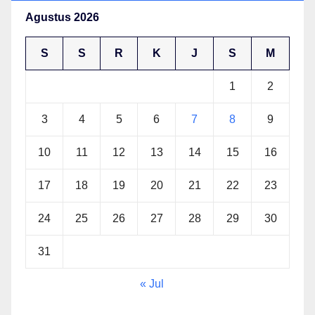
Agustus 2026
S
S
R
K
J
S
M
1
2
3
4
5
6
7
8
9
10
11
12
13
14
15
16
17
18
19
20
21
22
23
24
25
26
27
28
29
30
31
« Jul