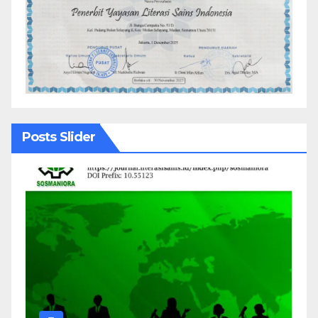
Posts Slider