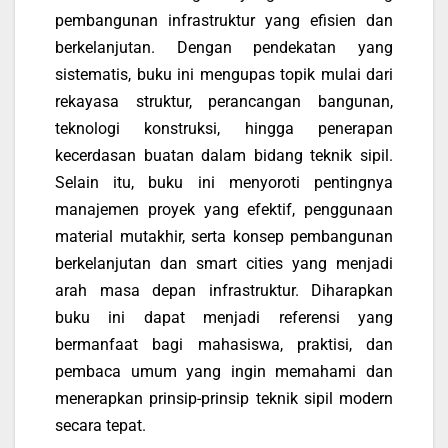
pembangunan infrastruktur yang efisien dan
berkelanjutan. Dengan pendekatan yang
sistematis, buku ini mengupas topik mulai dari
rekayasa struktur, perancangan bangunan,
teknologi konstruksi, hingga penerapan
kecerdasan buatan dalam bidang teknik sipil.
Selain itu, buku ini menyoroti pentingnya
manajemen proyek yang efektif, penggunaan
material mutakhir, serta konsep pembangunan
berkelanjutan dan smart cities yang menjadi
arah masa depan infrastruktur. Diharapkan
buku ini dapat menjadi referensi yang
bermanfaat bagi mahasiswa, praktisi, dan
pembaca umum yang ingin memahami dan
menerapkan prinsip-prinsip teknik sipil modern
secara tepat.