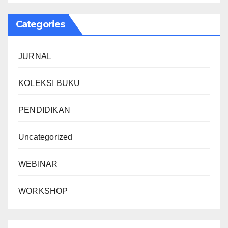
Categories
JURNAL
KOLEKSI BUKU
PENDIDIKAN
Uncategorized
WEBINAR
WORKSHOP