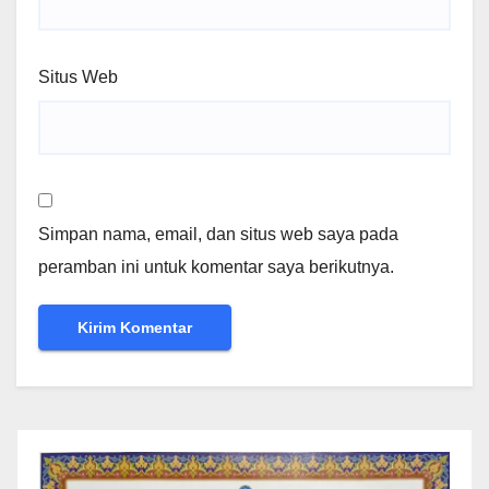
Situs Web
Simpan nama, email, dan situs web saya pada
peramban ini untuk komentar saya berikutnya.