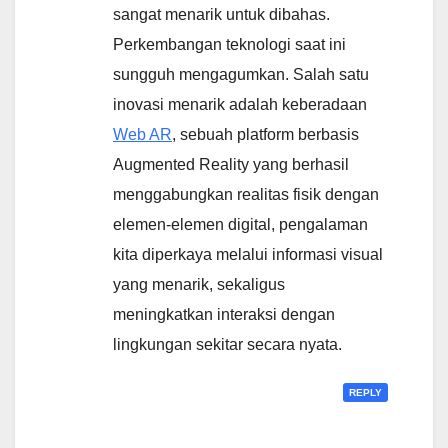
sangat menarik untuk dibahas.
Perkembangan teknologi saat ini
sungguh mengagumkan. Salah satu
inovasi menarik adalah keberadaan
Web AR
, sebuah platform berbasis
Augmented Reality yang berhasil
menggabungkan realitas fisik dengan
elemen-elemen digital, pengalaman
kita diperkaya melalui informasi visual
yang menarik, sekaligus
meningkatkan interaksi dengan
lingkungan sekitar secara nyata.
REPLY