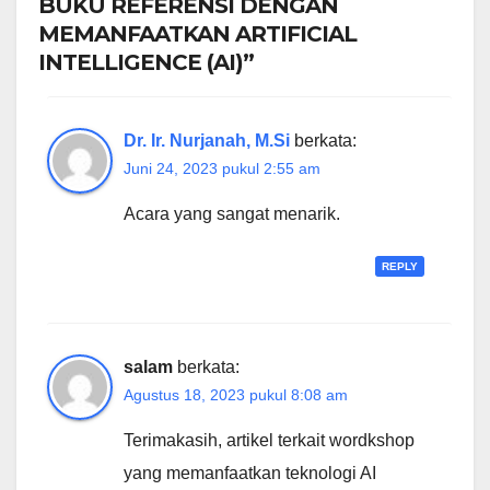
BUKU REFERENSI DENGAN
MEMANFAATKAN ARTIFICIAL
INTELLIGENCE (AI)”
Dr. Ir. Nurjanah, M.Si
berkata:
Juni 24, 2023 pukul 2:55 am
Acara yang sangat menarik.
REPLY
salam
berkata:
Agustus 18, 2023 pukul 8:08 am
Terimakasih, artikel terkait wordkshop
yang memanfaatkan teknologi AI