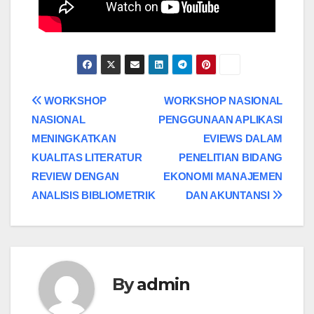
WORKSHOP
WORKSHOP NASIONAL
NASIONAL
PENGGUNAAN APLIKASI
MENINGKATKAN
EVIEWS DALAM
KUALITAS LITERATUR
PENELITIAN BIDANG
REVIEW DENGAN
EKONOMI MANAJEMEN
ANALISIS BIBLIOMETRIK
DAN AKUNTANSI
By
admin