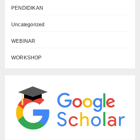
PENDIDIKAN
Uncategorized
WEBINAR
WORKSHOP