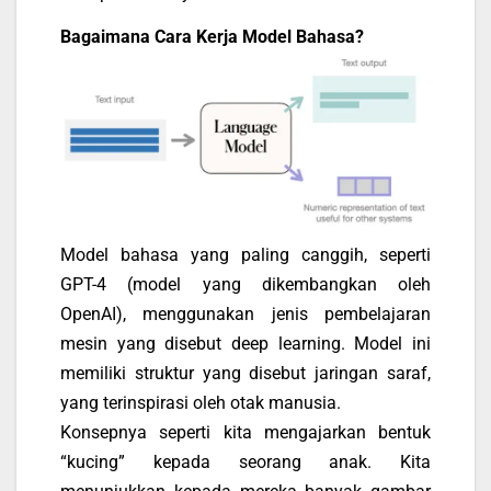
Bagaimana Cara Kerja Model Bahasa?
Model bahasa yang paling canggih, seperti
GPT-4 (model yang dikembangkan oleh
OpenAI), menggunakan jenis pembelajaran
mesin yang disebut deep learning. Model ini
memiliki struktur yang disebut jaringan saraf,
yang terinspirasi oleh otak manusia.
Konsepnya seperti kita mengajarkan bentuk
“kucing” kepada seorang anak. Kita