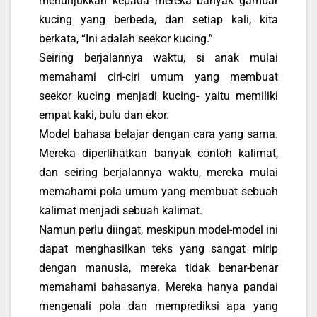
menunjukkan kepada mereka banyak gambar
kucing yang berbeda, dan setiap kali, kita
berkata, “Ini adalah seekor kucing.”
Seiring berjalannya waktu, si anak mulai
memahami ciri-ciri umum yang membuat
seekor kucing menjadi kucing- yaitu memiliki
empat kaki, bulu dan ekor.
Model bahasa belajar dengan cara yang sama.
Mereka diperlihatkan banyak contoh kalimat,
dan seiring berjalannya waktu, mereka mulai
memahami pola umum yang membuat sebuah
kalimat menjadi sebuah kalimat.
Namun perlu diingat, meskipun model-model ini
dapat menghasilkan teks yang sangat mirip
dengan manusia, mereka tidak benar-benar
memahami bahasanya. Mereka hanya pandai
mengenali pola dan memprediksi apa yang