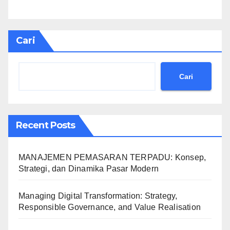
Cari
Cari
Recent Posts
MANAJEMEN PEMASARAN TERPADU: Konsep,
Strategi, dan Dinamika Pasar Modern
Managing Digital Transformation: Strategy,
Responsible Governance, and Value Realisation