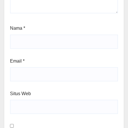
Nama
*
Email
*
Situs Web