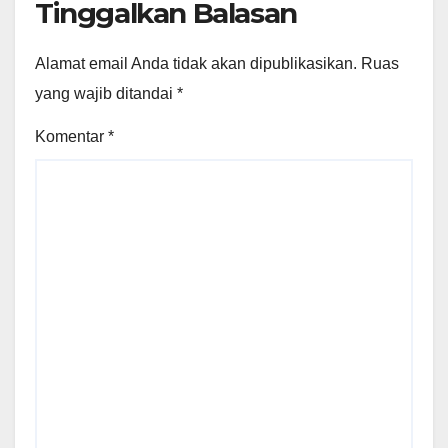
Tinggalkan Balasan
Alamat email Anda tidak akan dipublikasikan.
Ruas
yang wajib ditandai
*
Komentar
*