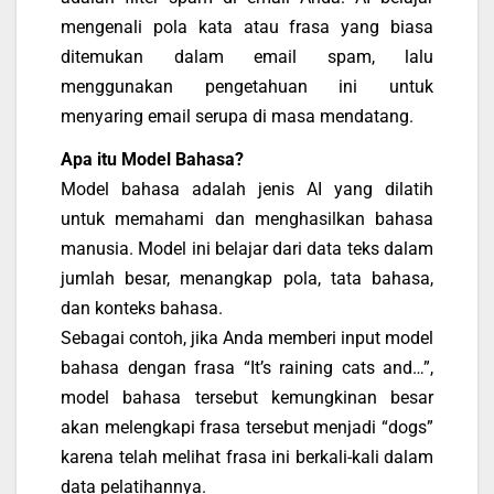
mengenali pola kata atau frasa yang biasa
ditemukan dalam email spam, lalu
menggunakan pengetahuan ini untuk
menyaring email serupa di masa mendatang.
Apa itu Model Bahasa?
Model bahasa adalah jenis AI yang dilatih
untuk memahami dan menghasilkan bahasa
manusia. Model ini belajar dari data teks dalam
jumlah besar, menangkap pola, tata bahasa,
dan konteks bahasa.
Sebagai contoh, jika Anda memberi input model
bahasa dengan frasa “It’s raining cats and…”,
model bahasa tersebut kemungkinan besar
akan melengkapi frasa tersebut menjadi “dogs”
karena telah melihat frasa ini berkali-kali dalam
data pelatihannya.