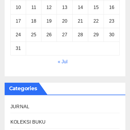
10
11
12
13
14
15
16
17
18
19
20
21
22
23
24
25
26
27
28
29
30
31
« Jul
Categories
JURNAL
KOLEKSI BUKU