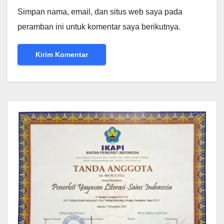
Simpan nama, email, dan situs web saya pada
peramban ini untuk komentar saya berikutnya.